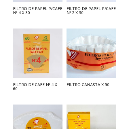
FILTRO DE PAPEL P/CAFE
FILTRO DE PAPEL P/CAFE
Nº 4 X 30
Nº 2 X 30
FILTRO DE CAFE Nº 4 X
FILTRO CANASTA X 50
60