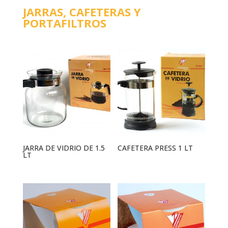
JARRAS, CAFETERAS Y
PORTAFILTROS
JARRA DE VIDRIO DE 1.5
CAFETERA PRESS 1 LT
LT