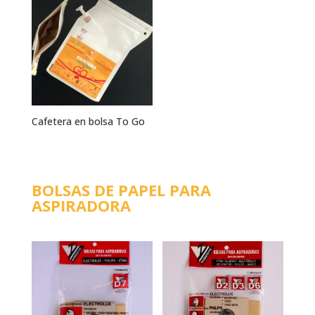
Cafetera en bolsa To Go
BOLSAS DE PAPEL PARA
ASPIRADORA