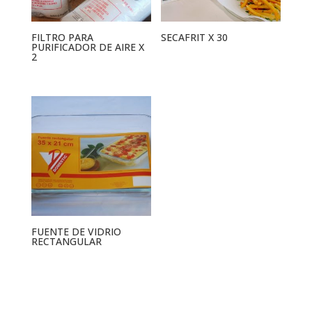
FILTRO PARA
SECAFRIT X 30
PURIFICADOR DE AIRE X
2
FUENTE DE VIDRIO
RECTANGULAR