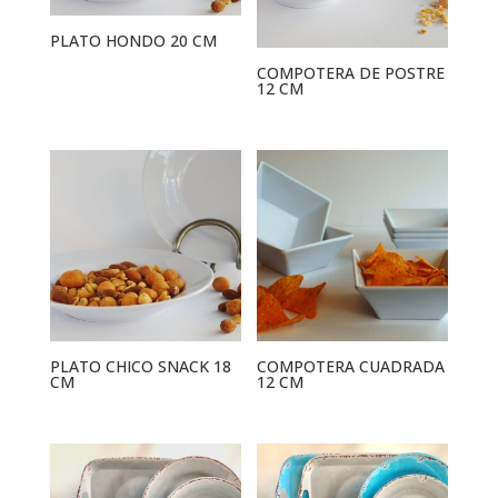
PLATO HONDO 20 CM
COMPOTERA DE POSTRE
12 CM
PLATO CHICO SNACK 18
COMPOTERA CUADRADA
CM
12 CM