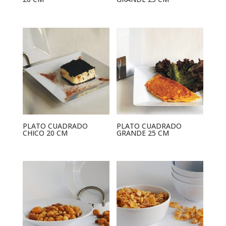
PLATO CUADRADO
PLATO CUADRADO
CHICO 20 CM
GRANDE 25 CM