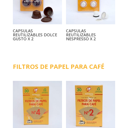
CAPSULAS
CAPSULAS
REUTILIZABLES DOLCE
REUTILIZABLES
GUSTO X 2
NESPRESSO X 2
FILTROS DE PAPEL PARA CAFÉ