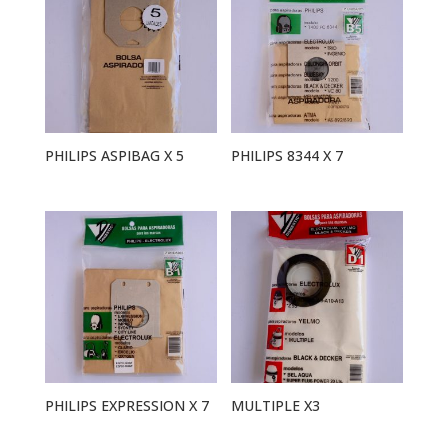
PHILIPS ASPIBAG X 5
PHILIPS 8344 X 7
PHILIPS EXPRESSION X 7
MULTIPLE X3