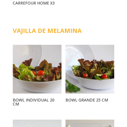
CARREFOUR HOME X3
VAJILLA DE MELAMINA
BOWL INDIVIDUAL 20
BOWL GRANDE 25 CM
CM