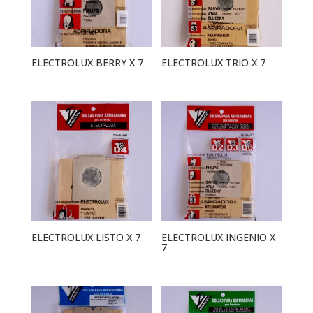
ELECTROLUX BERRY X 7
ELECTROLUX TRIO X 7
ELECTROLUX LISTO X 7
ELECTROLUX INGENIO X
7