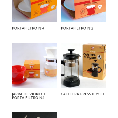
PORTAFILTRO Nº4
PORTAFILTRO Nº2
JARRA DE VIDRIO +
CAFETERA PRESS 0.35 LT
PORTA FILTRO N4