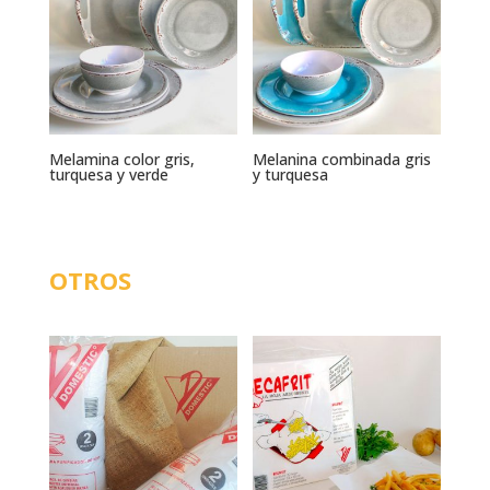
Melamina color gris,
Melanina combinada gris
turquesa y verde
y turquesa
OTROS