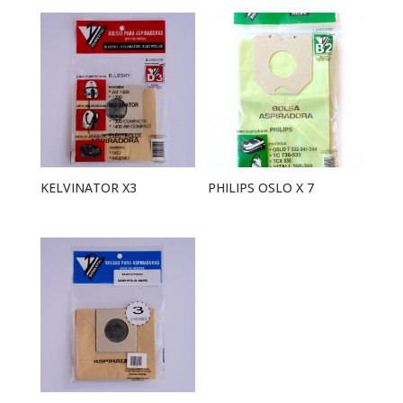
KELVINATOR X3
PHILIPS OSLO X 7