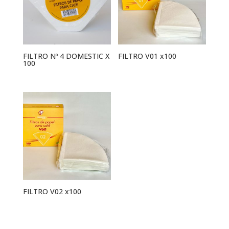
FILTRO Nº 4 DOMESTIC X
FILTRO V01 x100
100
FILTRO V02 x100