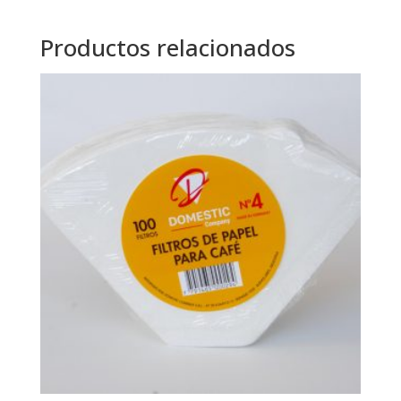
Productos relacionados