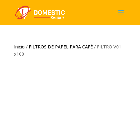
Inicio
/
FILTROS DE PAPEL PARA CAFÉ
/ FILTRO V01
x100