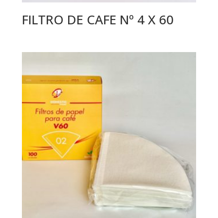
FILTRO DE CAFE Nº 4 X 60