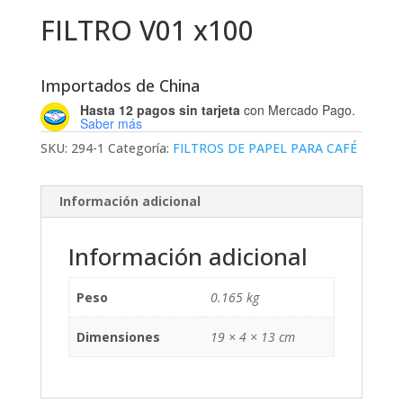
FILTRO V01 x100
Importados de China
Hasta 12 pagos sin tarjeta
con Mercado Pago.
Saber más
SKU:
294-1
Categoría:
FILTROS DE PAPEL PARA CAFÉ
Información adicional
Información adicional
Peso
0.165 kg
Dimensiones
19 × 4 × 13 cm