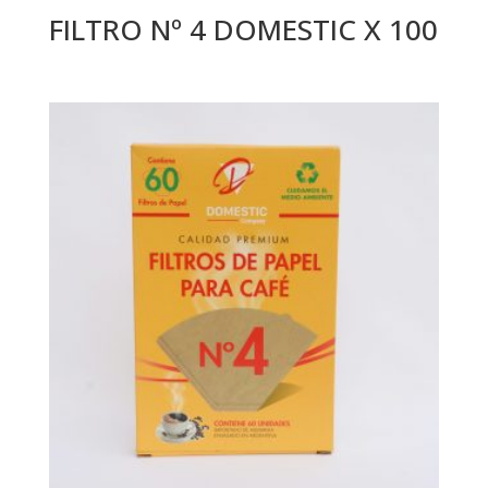
FILTRO Nº 4 DOMESTIC X 100