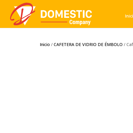
Inic
Inicio
/
CAFETERA DE VIDRIO DE ÉMBOLO
/ Ca