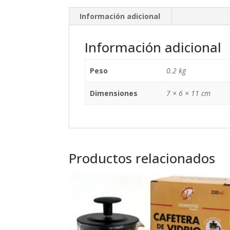
Información adicional
Información adicional
Peso
0.2 kg
Dimensiones
7 × 6 × 11 cm
Productos relacionados