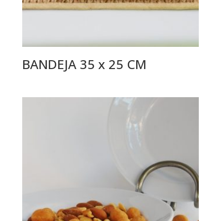
BANDEJA 35 x 25 CM