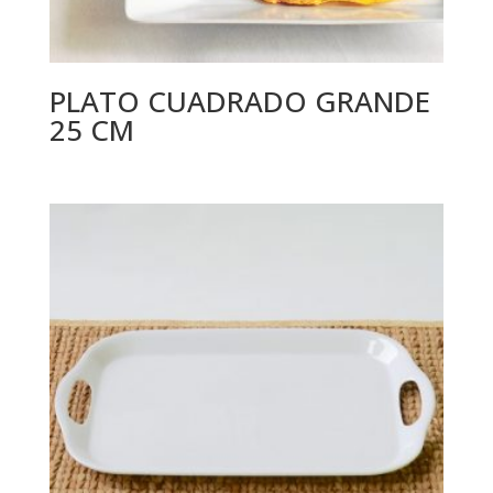
PLATO CUADRADO GRANDE
25 CM