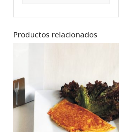
Productos relacionados