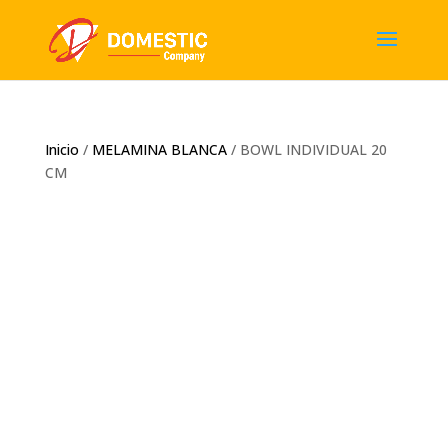
Inicio
/
MELAMINA BLANCA
/ BOWL INDIVIDUAL 20
CM