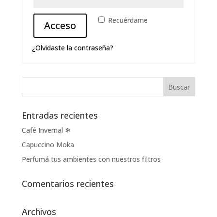
Recuérdame
Acceso
¿Olvidaste la contraseña?
Entradas recientes
Café Invernal ❄
Capuccino Moka
Perfumá tus ambientes con nuestros filtros
Comentarios recientes
Archivos