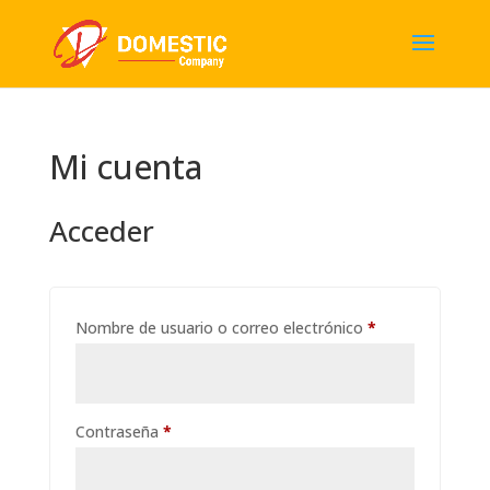
Mi cuenta
Acceder
Obligatorio
Nombre de usuario o correo electrónico
*
Obligatorio
Contraseña
*